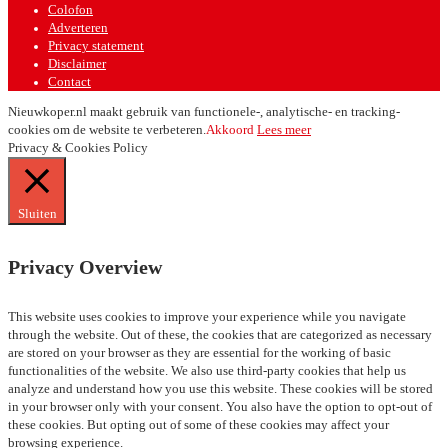
Colofon
Adverteren
Privacy statement
Disclaimer
Contact
Nieuwkoper.nl maakt gebruik van functionele-, analytische- en tracking-
cookies om de website te verbeteren.
Akkoord
Lees meer
Privacy & Cookies Policy
Sluiten
Privacy Overview
This website uses cookies to improve your experience while you navigate
through the website. Out of these, the cookies that are categorized as necessary
are stored on your browser as they are essential for the working of basic
functionalities of the website. We also use third-party cookies that help us
analyze and understand how you use this website. These cookies will be stored
in your browser only with your consent. You also have the option to opt-out of
these cookies. But opting out of some of these cookies may affect your
browsing experience.